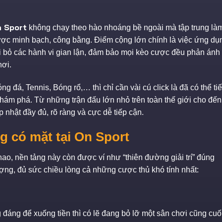
 Sport
không chạy theo hào nhoáng bề ngoài mà tập trung là
 cược minh bạch, công bằng. Điểm cộng lớn chính là việc ứng dụ
ại bỏ các hành vi gian lận, đảm bảo mọi kèo cược đều phản ánh
hơi.
g đá, Tennis, Bóng rổ,… thì chỉ cần vài cú click là đã có thể ti
ám phá. Từ những trận đấu lớn nhỏ trên toàn thế giới cho đến
 nhật đầy đủ, rõ ràng và cực dễ tiếp cận.
 có mặt tại On Sport
hao, nền tảng này còn được ví như “thiên đường giải trí” đúng
ợng, đủ sức chiều lòng cả những cược thủ khó tính nhất:
đáng để xuống tiền thì có lẽ đang bỏ lỡ một sân chơi cũng cu