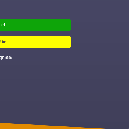
bet
2bet