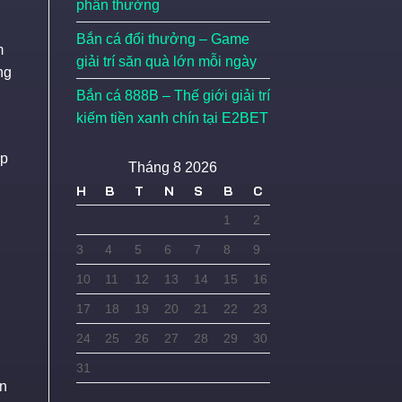
phần thưởng
Bắn cá đổi thưởng – Game
m
giải trí săn quà lớn mỗi ngày
ng
Bắn cá 888B – Thế giới giải trí
kiếm tiền xanh chín tại E2BET
ếp
Tháng 8 2026
H
B
T
N
S
B
C
1
2
3
4
5
6
7
8
9
10
11
12
13
14
15
16
17
18
19
20
21
22
23
24
25
26
27
28
29
30
31
ốn