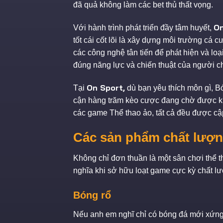
đã quả không làm các bet thủ thất vọng.
On
Với hành trình phát triển đầy tâm huyết,
tốt cái cốt lõi là xây dựng môi trường cá
các công nghệ tân tiến để phát hiện và lo
đúng năng lực và chiến thuật của người c
On Sport,
Tại
dù bạn yêu thích môn gì, Bón
cận hàng trăm kèo cược đang chờ được kh
các game Thể thao ảo, tất cả đều được cập
Các sản phẩm chất lượng
Không chỉ đơn thuần là một sân chơi thể t
nghĩa khi sở hữu loạt game cực kỳ chất lư
Bóng rổ
Nếu anh em nghĩ chỉ có bóng đá mới xứng 