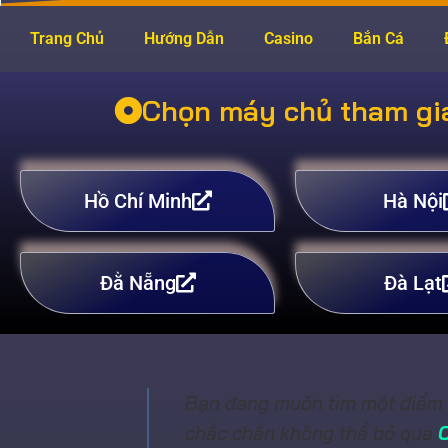
Trang Chủ
Hướng Dẫn
Casino
Bắn Cá
Chọn máy chủ tham gi
Hồ Chí Minh
Hà Nội
Đằ Nẵng
Đà Lạt
Bạn đang muốn tìm một điểm đ
chắc chắn không thể bỏ qua