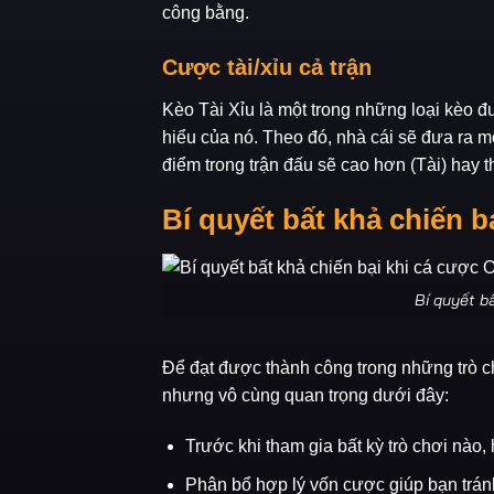
công bằng.
Cược tài/xỉu cả trận
Kèo Tài Xỉu là một trong những loại kèo đ
hiểu của nó. Theo đó, nhà cái sẽ đưa ra m
điểm trong trận đấu sẽ cao hơn (Tài) hay t
Bí quyết bất khả chiến b
Bí quyết b
Để đạt được thành công trong những trò c
nhưng vô cùng quan trọng dưới đây:
Trước khi tham gia bất kỳ trò chơi nào,
Phân bổ hợp lý vốn cược giúp bạn tránh 