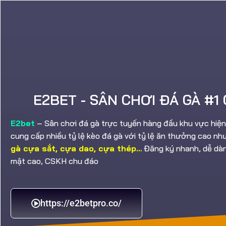
E2BET - SÂN CHƠI ĐÁ GÀ #1
E2bet
– Sân chơi đá gà trực tuyến hàng đầu khu vực hiện
cung cấp nhiều tỷ lệ kèo đá gà với tỷ lệ ăn thưởng cao n
gà cựa sắt, cựa dao, cựa thép…
Đăng ký nhanh, dễ dàn
mật cao, CSKH chu đáo
https://e2betpro.co/