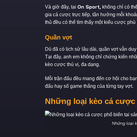
On Sport,
Và giờ đây, tại
không chỉ có th
gia cá cược trực tiếp, tận hưởng mỗi kho
thủ đều có thể tìm thấy một kiểu cược phù
Quần vợt
Dù đã có lịch sử lâu dài, quần vợt vẫn duy
Tại đây, anh em không chỉ chứng kiến nhữ
kèo cược thú vị, đa dạng.
Mỗi trận đấu đều mang đến cơ hội cho bạn
đấu hay số game thắng của từng tay vợt.
Những loại kèo cá cược 
Những loại k