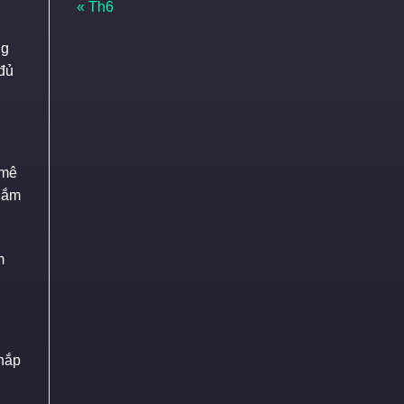
« Th6
ng
 đủ
 mê
 nắm
m
khắp